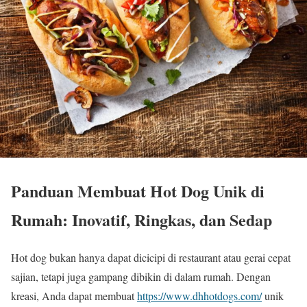
Panduan Membuat Hot Dog Unik di
Rumah: Inovatif, Ringkas, dan Sedap
Hot dog bukan hanya dapat dicicipi di restaurant atau gerai cepat
sajian, tetapi juga gampang dibikin di dalam rumah. Dengan
kreasi, Anda dapat membuat
https://www.dhhotdogs.com/
unik