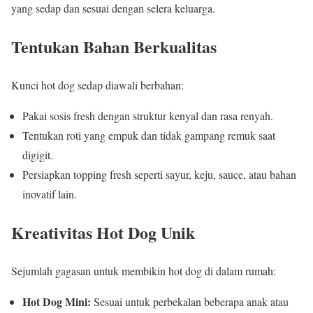
yang sedap dan sesuai dengan selera keluarga.
Tentukan Bahan Berkualitas
Kunci hot dog sedap diawali berbahan:
Pakai sosis fresh dengan struktur kenyal dan rasa renyah.
Tentukan roti yang empuk dan tidak gampang remuk saat
digigit.
Persiapkan topping fresh seperti sayur, keju, sauce, atau bahan
inovatif lain.
Kreativitas Hot Dog Unik
Sejumlah gagasan untuk membikin hot dog di dalam rumah:
Hot Dog Mini:
Sesuai untuk perbekalan beberapa anak atau