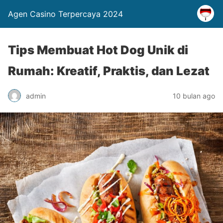
Agen Casino Terpercaya 2024
Tips Membuat Hot Dog Unik di
Rumah: Kreatif, Praktis, dan Lezat
admin
10 bulan ago