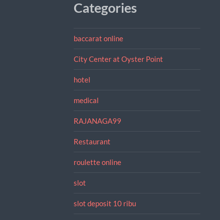
Categories
baccarat online
City Center at Oyster Point
hotel
medical
RAJANAGA99
Restaurant
roulette online
slot
slot deposit 10 ribu