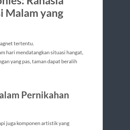
nies: Rahasia
si Malam yang
gnet tertentu.
m hari mendatangkan situasi hangat,
ngan yang pas, taman dapat beralih
alam Pernikahan
pi juga komponen artistik yang