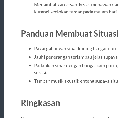
Menambahkan kesan-kesan menawan dan
kurangi keelokan taman pada malam hari.
Panduan Membuat Situas
Pakai gabungan sinar kuning hangat untu
Jauhi penerangan terlampau jelas supaya 
Padankan sinar dengan bunga, kain putih,
serasi.
Tambah musik akustik enteng supaya situ
Ringkasan