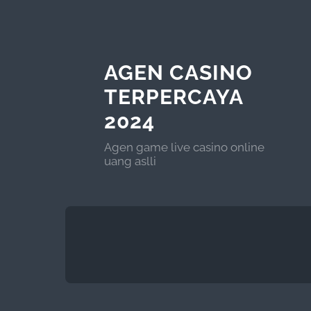
AGEN CASINO
TERPERCAYA
2024
Agen game live casino online
uang aslli