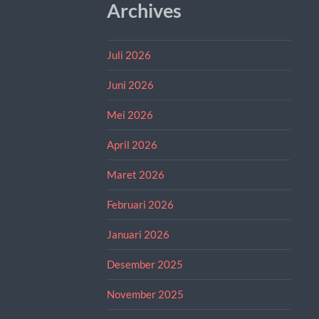
Archives
Juli 2026
Juni 2026
Mei 2026
April 2026
Maret 2026
Februari 2026
Januari 2026
Desember 2025
November 2025