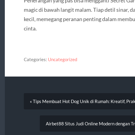
Penerangan yang pas bisa mengganti Secret G
magic di bawah langit malam. Tiap detil sinar, 
kecil, memegang peranan penting dalam membua
cinta.
Categories:
Uncategorized
« Tips Membuat Hot Dog Unik di Rumah: Kreatif, Prak
Airbet88 Situs Judi Online Modern dengan 