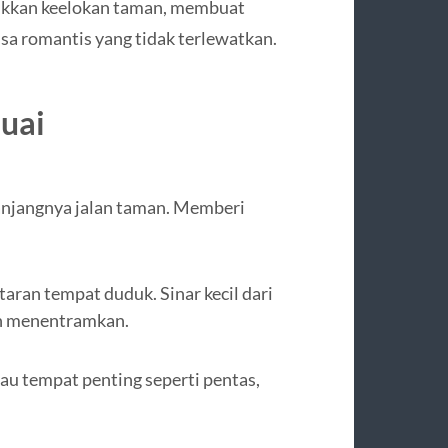
jukkan keelokan taman, membuat
 romantis yang tidak terlewatkan.
uai
panjangnya jalan taman. Memberi
taran tempat duduk. Sinar kecil dari
an menentramkan.
au tempat penting seperti pentas,