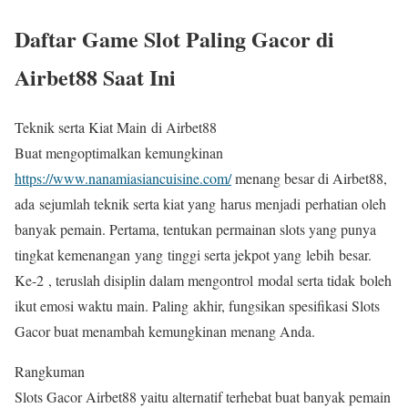
Daftar Game Slot Paling Gacor di
Airbet88 Saat Ini
Teknik serta Kiat Main di Airbet88
Buat mengoptimalkan kemungkinan
https://www.nanamiasiancuisine.com/
menang besar di Airbet88,
ada sejumlah teknik serta kiat yang harus menjadi perhatian oleh
banyak pemain. Pertama, tentukan permainan slots yang punya
tingkat kemenangan yang tinggi serta jekpot yang lebih besar.
Ke-2 , teruslah disiplin dalam mengontrol modal serta tidak boleh
ikut emosi waktu main. Paling akhir, fungsikan spesifikasi Slots
Gacor buat menambah kemungkinan menang Anda.
Rangkuman
Slots Gacor Airbet88 yaitu alternatif terhebat buat banyak pemain