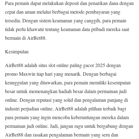
Para pemain dapat melakukan deposit dan penarikan dana dengan
cepat dan aman melalui berbagai metode pembayaran yang
tersedia. Dengan sistem keamanan yang canggih, para pemain
tidak perlu khawatir tentang keamanan data pribadi mereka saat
bermain di AirBet88.
Kesimpulan
AirBet88 adalah situs slot online paling gacor 2025 dengan
promo Maxwin tiap hari yang menarik. Dengan berbagai
keunggulan yang ditawarkan, para pemain memiliki kesempatan
besar untuk memenangkan hadiah besar dalam permainan judi
online. Dengan reputasi yang solid dan pengalaman panjang di
industri perjudian online, AirBet88 adalah pilihan terbaik bagi
para pemain yang ingin mencoba keberuntungan mereka dalam
permainan judi online. Jadi, jangan ragu untuk bergabung dengan
AirBet88 dan rasakan pengalaman bermain yang seru dan