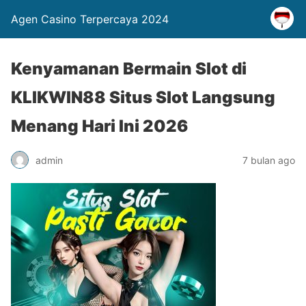
Agen Casino Terpercaya 2024
Kenyamanan Bermain Slot di
KLIKWIN88 Situs Slot Langsung
Menang Hari Ini 2026
admin
7 bulan ago