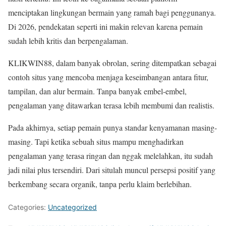
menciptakan lingkungan bermain yang ramah bagi penggunanya.
Di 2026, pendekatan seperti ini makin relevan karena pemain
sudah lebih kritis dan berpengalaman.
KLIKWIN88, dalam banyak obrolan, sering ditempatkan sebagai
contoh situs yang mencoba menjaga keseimbangan antara fitur,
tampilan, dan alur bermain. Tanpa banyak embel-embel,
pengalaman yang ditawarkan terasa lebih membumi dan realistis.
Pada akhirnya, setiap pemain punya standar kenyamanan masing-
masing. Tapi ketika sebuah situs mampu menghadirkan
pengalaman yang terasa ringan dan nggak melelahkan, itu sudah
jadi nilai plus tersendiri. Dari situlah muncul persepsi positif yang
berkembang secara organik, tanpa perlu klaim berlebihan.
Categories:
Uncategorized