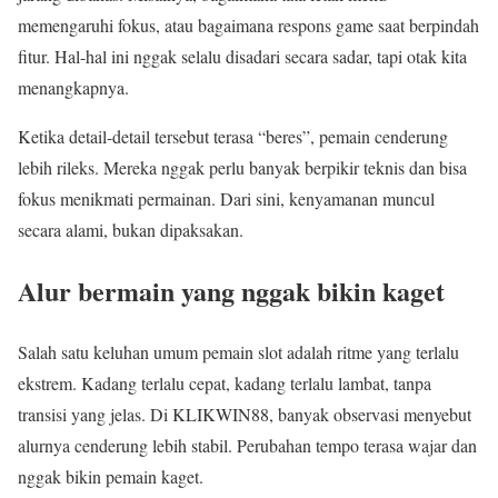
memengaruhi fokus, atau bagaimana respons game saat berpindah
fitur. Hal-hal ini nggak selalu disadari secara sadar, tapi otak kita
menangkapnya.
Ketika detail-detail tersebut terasa “beres”, pemain cenderung
lebih rileks. Mereka nggak perlu banyak berpikir teknis dan bisa
fokus menikmati permainan. Dari sini, kenyamanan muncul
secara alami, bukan dipaksakan.
Alur bermain yang nggak bikin kaget
Salah satu keluhan umum pemain slot adalah ritme yang terlalu
ekstrem. Kadang terlalu cepat, kadang terlalu lambat, tanpa
transisi yang jelas. Di KLIKWIN88, banyak observasi menyebut
alurnya cenderung lebih stabil. Perubahan tempo terasa wajar dan
nggak bikin pemain kaget.