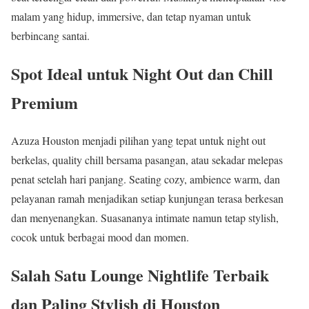
malam yang hidup, immersive, dan tetap nyaman untuk
berbincang santai.
Spot Ideal untuk Night Out dan Chill
Premium
Azuza Houston menjadi pilihan yang tepat untuk night out
berkelas, quality chill bersama pasangan, atau sekadar melepas
penat setelah hari panjang. Seating cozy, ambience warm, dan
pelayanan ramah menjadikan setiap kunjungan terasa berkesan
dan menyenangkan. Suasananya intimate namun tetap stylish,
cocok untuk berbagai mood dan momen.
Salah Satu Lounge Nightlife Terbaik
dan Paling Stylish di Houston