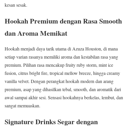
kesan sesak.
Hookah Premium dengan Rasa Smooth
dan Aroma Memikat
Hookah menjadi daya tarik utama di Azuza Houston, di mana
setiap varian rasanya memiliki aroma dan kestabilan rasa yang
premium. Pilihan rasa mencakup fruity ruby storm, mint ice
fusion, citrus bright fire, tropical mellow breeze, hingga creamy
vanilla velvet. Dengan perangkat hookah modern dan arang
premium, asap yang dihasilkan tebal, smooth, dan aromatik dari
awal sampai akhir sesi. Sensasi hookahnya berkelas, lembut, dan
sangat memuaskan.
Signature Drinks Segar dengan