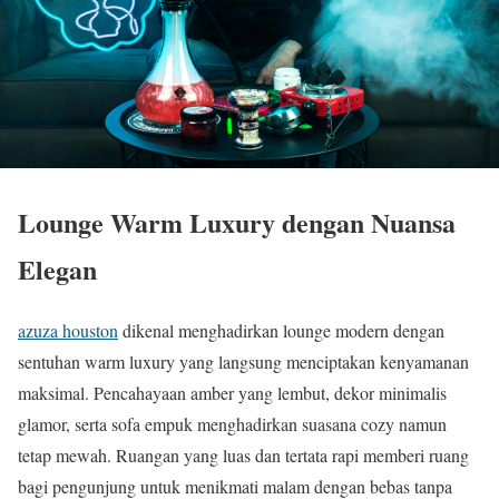
Lounge Warm Luxury dengan Nuansa
Elegan
azuza houston
dikenal menghadirkan lounge modern dengan
sentuhan warm luxury yang langsung menciptakan kenyamanan
maksimal. Pencahayaan amber yang lembut, dekor minimalis
glamor, serta sofa empuk menghadirkan suasana cozy namun
tetap mewah. Ruangan yang luas dan tertata rapi memberi ruang
bagi pengunjung untuk menikmati malam dengan bebas tanpa