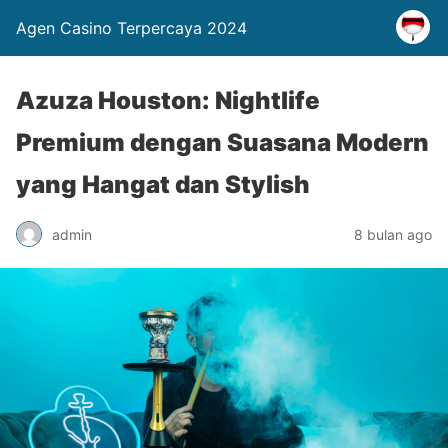
Agen Casino Terpercaya 2024
Azuza Houston: Nightlife
Premium dengan Suasana Modern
yang Hangat dan Stylish
admin
8 bulan ago