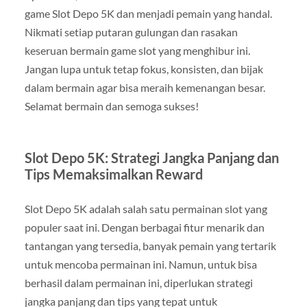
game Slot Depo 5K dan menjadi pemain yang handal.
Nikmati setiap putaran gulungan dan rasakan
keseruan bermain game slot yang menghibur ini.
Jangan lupa untuk tetap fokus, konsisten, dan bijak
dalam bermain agar bisa meraih kemenangan besar.
Selamat bermain dan semoga sukses!
Slot Depo 5K: Strategi Jangka Panjang dan
Tips Memaksimalkan Reward
Slot Depo 5K adalah salah satu permainan slot yang
populer saat ini. Dengan berbagai fitur menarik dan
tantangan yang tersedia, banyak pemain yang tertarik
untuk mencoba permainan ini. Namun, untuk bisa
berhasil dalam permainan ini, diperlukan strategi
jangka panjang dan tips yang tepat untuk