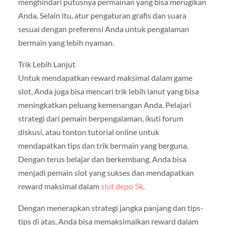
menghindari putusnya permainan yang bisa merugikan
Anda. Selain itu, atur pengaturan grafis dan suara
sesuai dengan preferensi Anda untuk pengalaman
bermain yang lebih nyaman.
Trik Lebih Lanjut
Untuk mendapatkan reward maksimal dalam game
slot, Anda juga bisa mencari trik lebih lanut yang bisa
meningkatkan peluang kemenangan Anda. Pelajari
strategi dari pemain berpengalaman, ikuti forum
diskusi, atau tonton tutorial online untuk
mendapatkan tips dan trik bermain yang berguna.
Dengan terus belajar dan berkembang, Anda bisa
menjadi pemain slot yang sukses dan mendapatkan
reward maksimal dalam
slot depo 5k
.
Dengan menerapkan strategi jangka panjang dan tips-
tips di atas, Anda bisa memaksimalkan reward dalam