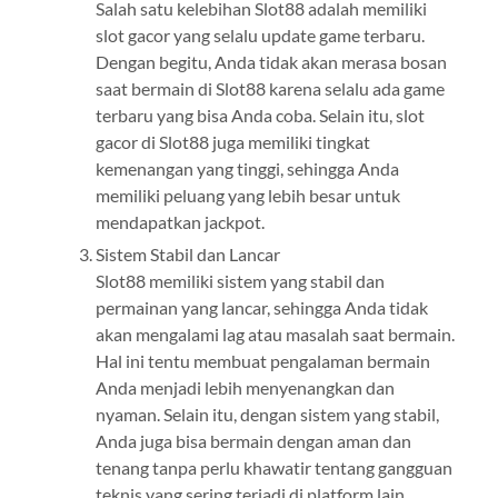
Salah satu kelebihan Slot88 adalah memiliki
slot gacor yang selalu update game terbaru.
Dengan begitu, Anda tidak akan merasa bosan
saat bermain di Slot88 karena selalu ada game
terbaru yang bisa Anda coba. Selain itu, slot
gacor di Slot88 juga memiliki tingkat
kemenangan yang tinggi, sehingga Anda
memiliki peluang yang lebih besar untuk
mendapatkan jackpot.
Sistem Stabil dan Lancar
Slot88 memiliki sistem yang stabil dan
permainan yang lancar, sehingga Anda tidak
akan mengalami lag atau masalah saat bermain.
Hal ini tentu membuat pengalaman bermain
Anda menjadi lebih menyenangkan dan
nyaman. Selain itu, dengan sistem yang stabil,
Anda juga bisa bermain dengan aman dan
tenang tanpa perlu khawatir tentang gangguan
teknis yang sering terjadi di platform lain.