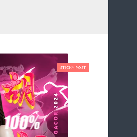
T
STICKY POST