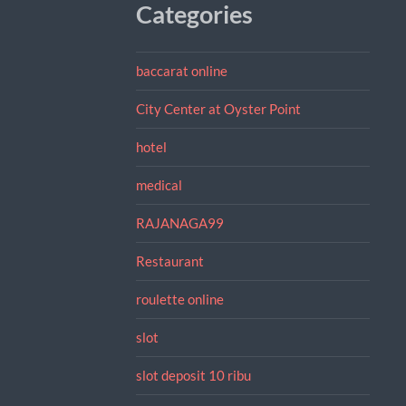
Categories
baccarat online
City Center at Oyster Point
hotel
medical
RAJANAGA99
Restaurant
roulette online
slot
slot deposit 10 ribu