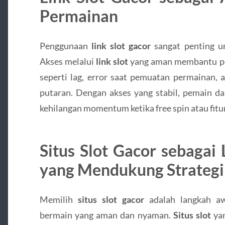
Permainan
Penggunaan
link slot gacor
sangat penting u
Akses melalui
link slot
yang aman membantu pem
seperti lag, error saat pemuatan permainan, 
putaran. Dengan akses yang stabil, pemain da
kehilangan momentum ketika free spin atau fitur
Situs Slot Gacor sebagai
yang Mendukung Strategi
Memilih
situs slot gacor
adalah langkah aw
bermain yang aman dan nyaman.
Situs slot
yan