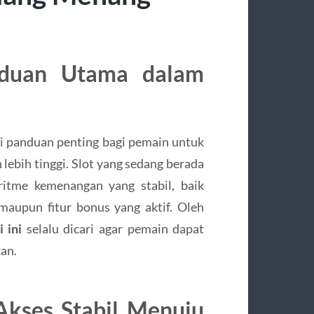
nduan Utama dalam
 panduan penting bagi pemain untuk
bih tinggi. Slot yang sedang berada
ritme kemenangan yang stabil, baik
maupun fitur bonus yang aktif. Oleh
i ini
selalu dicari agar pemain dapat
an.
Akses Stabil Menuju