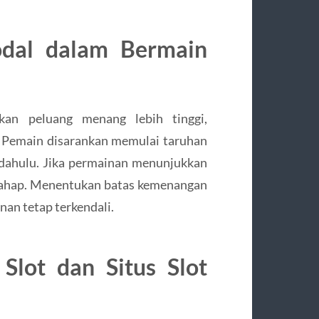
odal dalam Bermain
an peluang menang lebih tinggi,
. Pemain disarankan memulai taruhan
 dahulu. Jika permainan menunjukkan
ertahap. Menentukan batas kemenangan
nan tetap terkendali.
 Slot dan Situs Slot