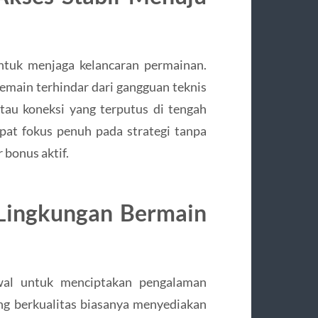
ntuk menjaga kelancaran permainan.
ain terhindar dari gangguan teknis
atau koneksi yang terputus di tengah
pat fokus penuh pada strategi tanpa
 bonus aktif.
 Lingkungan Bermain
al untuk menciptakan pengalaman
g berkualitas biasanya menyediakan