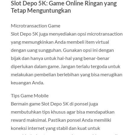
Slot Depo 5K: Game Online Ringan yang
Tetap Menguntungkan
Microtransaction Game
Slot Depo 5K juga menyediakan opsi microtransaction
yang memungkinkan Anda membeli item virtual
dengan uang sungguhan. Gunakan opsi ini dengan
bijak dan hanya untuk hal-hal yang benar-benar
diperlukan dalam game. Jangan terlalu tergoda untuk
melakukan pembelian berlebihan yang bisa merugikan
keuangan Anda.
Tips Game Mobile
Bermain game Slot Depo 5K di ponsel juga
membutuhkan tips khusus agar bisa mendapatkan
reward maksimal. Pastikan ponsel Anda memiliki
koneksi internet yang stabil dan kuat untuk