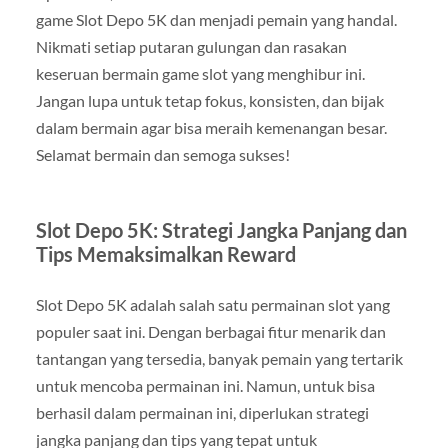
game Slot Depo 5K dan menjadi pemain yang handal.
Nikmati setiap putaran gulungan dan rasakan
keseruan bermain game slot yang menghibur ini.
Jangan lupa untuk tetap fokus, konsisten, dan bijak
dalam bermain agar bisa meraih kemenangan besar.
Selamat bermain dan semoga sukses!
Slot Depo 5K: Strategi Jangka Panjang dan
Tips Memaksimalkan Reward
Slot Depo 5K adalah salah satu permainan slot yang
populer saat ini. Dengan berbagai fitur menarik dan
tantangan yang tersedia, banyak pemain yang tertarik
untuk mencoba permainan ini. Namun, untuk bisa
berhasil dalam permainan ini, diperlukan strategi
jangka panjang dan tips yang tepat untuk