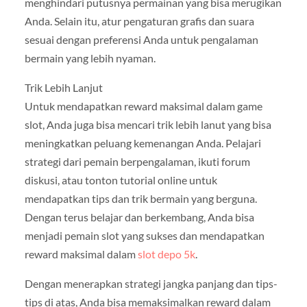
menghindari putusnya permainan yang bisa merugikan
Anda. Selain itu, atur pengaturan grafis dan suara
sesuai dengan preferensi Anda untuk pengalaman
bermain yang lebih nyaman.
Trik Lebih Lanjut
Untuk mendapatkan reward maksimal dalam game
slot, Anda juga bisa mencari trik lebih lanut yang bisa
meningkatkan peluang kemenangan Anda. Pelajari
strategi dari pemain berpengalaman, ikuti forum
diskusi, atau tonton tutorial online untuk
mendapatkan tips dan trik bermain yang berguna.
Dengan terus belajar dan berkembang, Anda bisa
menjadi pemain slot yang sukses dan mendapatkan
reward maksimal dalam
slot depo 5k
.
Dengan menerapkan strategi jangka panjang dan tips-
tips di atas, Anda bisa memaksimalkan reward dalam