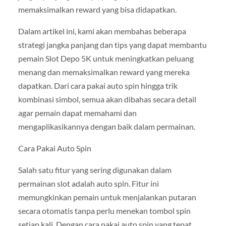
memaksimalkan reward yang bisa didapatkan.
Dalam artikel ini, kami akan membahas beberapa
strategi jangka panjang dan tips yang dapat membantu
pemain Slot Depo 5K untuk meningkatkan peluang
menang dan memaksimalkan reward yang mereka
dapatkan. Dari cara pakai auto spin hingga trik
kombinasi simbol, semua akan dibahas secara detail
agar pemain dapat memahami dan
mengaplikasikannya dengan baik dalam permainan.
Cara Pakai Auto Spin
Salah satu fitur yang sering digunakan dalam
permainan slot adalah auto spin. Fitur ini
memungkinkan pemain untuk menjalankan putaran
secara otomatis tanpa perlu menekan tombol spin
setiap kali. Dengan cara pakai auto spin yang tepat,