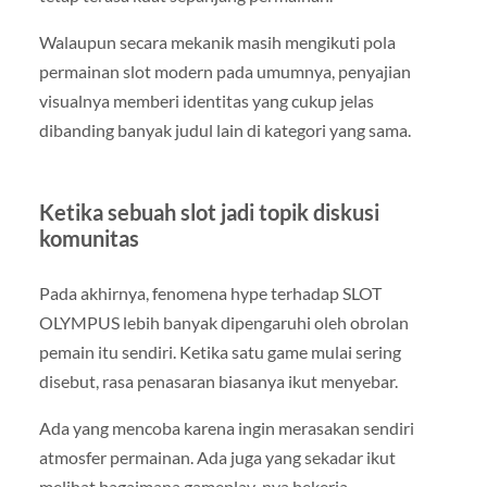
Walaupun secara mekanik masih mengikuti pola
permainan slot modern pada umumnya, penyajian
visualnya memberi identitas yang cukup jelas
dibanding banyak judul lain di kategori yang sama.
Ketika sebuah slot jadi topik diskusi
komunitas
Pada akhirnya, fenomena hype terhadap SLOT
OLYMPUS lebih banyak dipengaruhi oleh obrolan
pemain itu sendiri. Ketika satu game mulai sering
disebut, rasa penasaran biasanya ikut menyebar.
Ada yang mencoba karena ingin merasakan sendiri
atmosfer permainan. Ada juga yang sekadar ikut
melihat bagaimana gameplay-nya bekerja.