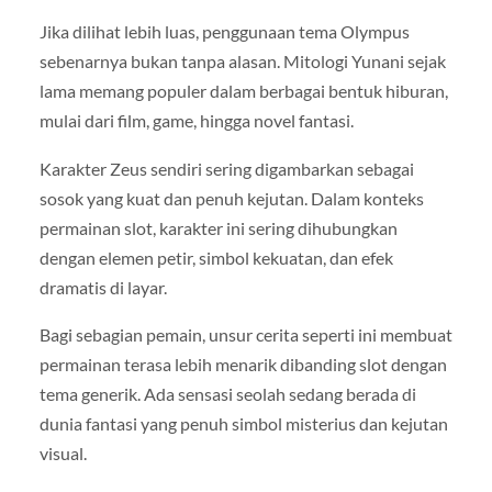
Jika dilihat lebih luas, penggunaan tema Olympus
sebenarnya bukan tanpa alasan. Mitologi Yunani sejak
lama memang populer dalam berbagai bentuk hiburan,
mulai dari film, game, hingga novel fantasi.
Karakter Zeus sendiri sering digambarkan sebagai
sosok yang kuat dan penuh kejutan. Dalam konteks
permainan slot, karakter ini sering dihubungkan
dengan elemen petir, simbol kekuatan, dan efek
dramatis di layar.
Bagi sebagian pemain, unsur cerita seperti ini membuat
permainan terasa lebih menarik dibanding slot dengan
tema generik. Ada sensasi seolah sedang berada di
dunia fantasi yang penuh simbol misterius dan kejutan
visual.