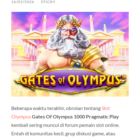
16/03/2026
/
STICKY
Beberapa waktu terakhir, obrolan tentang
Slot
Olympus
Gates Of Olympus 1000 Pragmatic Play
kembali sering muncul di forum pemain slot online.
Entah di komunitas kecil, grup diskusi game, atau