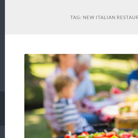
TAG:
NEW ITALIAN RESTAU