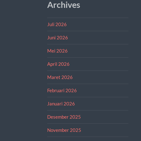
Archives
Juli 2026
Juni 2026
Mei 2026
April 2026
Maret 2026
Februari 2026
Januari 2026
Desember 2025
November 2025