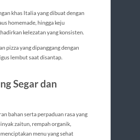
ngan khas Italia yang dibuat dengan
 saus homemade, hingga keju
hadirkan kelezatan yang konsisten.
han pizza yang dipanggang dengan
igus lembut saat disantap.
ng Segar dan
an bahan serta perpaduan rasa yang
nyak zaitun, rempah organik,
uk menciptakan menu yang sehat