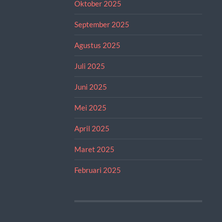
Oktober 2025
September 2025
Agustus 2025
Juli 2025
Juni 2025
Mei 2025
April 2025
Maret 2025
Februari 2025