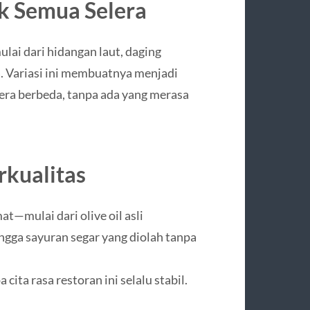
k Semua Selera
ai dari hidangan laut, daging
ia. Variasi ini membuatnya menjadi
era berbeda, tanpa ada yang merasa
kualitas
t—mulai dari olive oil asli
ngga sayuran segar yang diolah tanpa
ita rasa restoran ini selalu stabil.