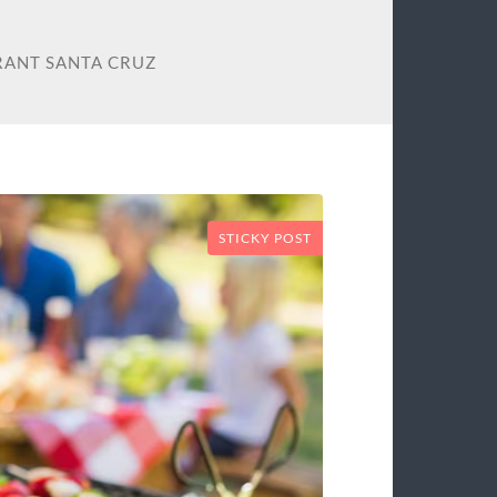
RANT SANTA CRUZ
STICKY POST