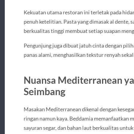
Kekuatan utama restoran ini terletak pada hida
penuh ketelitian. Pasta yang dimasak al dente,
berkualitas tinggi membuat setiap suapan meng
Pengunjung juga dibuat jatuh cinta dengan pili
panas alami, menghasilkan tekstur renyah sekal
Nuansa Mediterranean ya
Seimbang
Masakan Mediterranean dikenal dengan kesegar
ringan namun kaya. Beddamia memanfaatkan mi
sayuran segar, dan bahan laut berkualitas unt