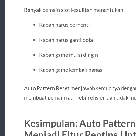
Banyak pemain slot kesulitan menentukan:
Kapan harus berhenti
Kapan harus ganti pola
Kapan game mulai dingin
Kapan game kembali panas
Auto Pattern Reset menjawab semuanya dengan d
membuat pemain jauh lebih efisien dan tidak m
Kesimpulan: Auto Patte
Menjadi Fitur Penting Un