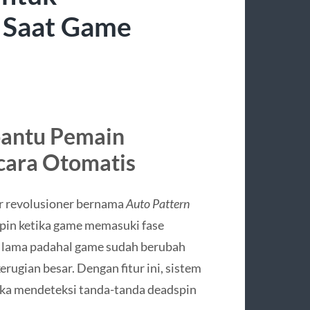
 Saat Game
bantu Pemain
cara Otomatis
r revolusioner bernama
Auto Pattern
spin ketika game memasuki fase
 lama padahal game sudah berubah
erugian besar. Dengan fitur ini, sistem
ika mendeteksi tanda-tanda deadspin