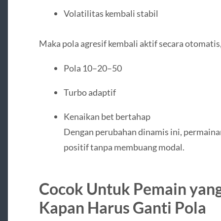
Volatilitas kembali stabil
Maka pola agresif kembali aktif secara otomatis,
Pola 10–20–50
Turbo adaptif
Kenaikan bet bertahap
Dengan perubahan dinamis ini, permain
positif tanpa membuang modal.
Cocok Untuk Pemain yang
Kapan Harus Ganti Pola