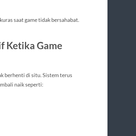
rkuras saat game tidak bersahabat.
if Ketika Game
k berhenti di situ. Sistem terus
mbali naik seperti: