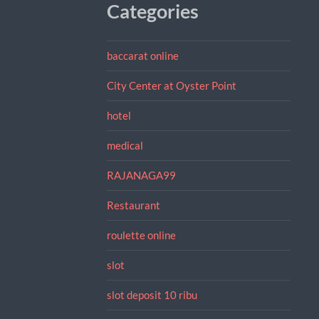
Categories
baccarat online
City Center at Oyster Point
hotel
medical
RAJANAGA99
Restaurant
roulette online
slot
slot deposit 10 ribu