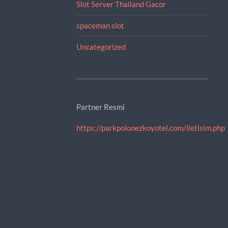
Slot Server Thailand Gacor
spaceman slot
Uncategorized
Partner Resmi
https://parkpolonezkoyotel.com/iletisim.php