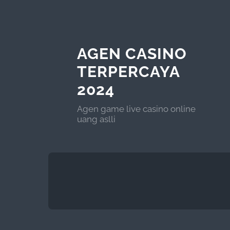
AGEN CASINO
TERPERCAYA
2024
Agen game live casino online
uang aslli