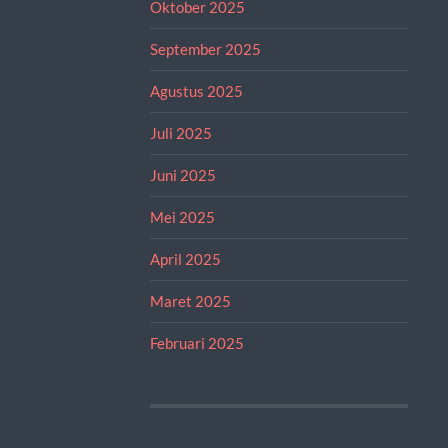
Oktober 2025
September 2025
Agustus 2025
Juli 2025
Juni 2025
Mei 2025
April 2025
Maret 2025
Februari 2025