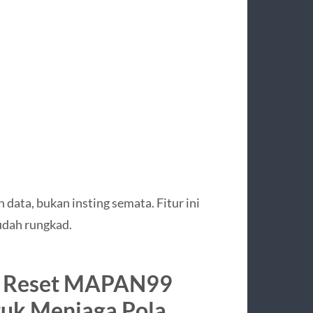
ata, bukan insting semata. Fitur ini
udah rungkad.
rn Reset MAPAN99
tuk Menjaga Pola