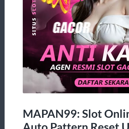
MAPAN99: Slot Onlin
Auto Pattern Reset 