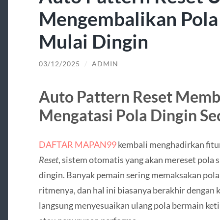
Mengembalikan Pola
Mulai Dingin
03/12/2025
/
ADMIN
Auto Pattern Reset Mem
Mengatasi Pola Dingin Se
DAFTAR MAPAN99
kembali menghadirkan fitu
Reset
, sistem otomatis yang akan mereset pola 
dingin. Banyak pemain sering memaksakan pola
ritmenya, dan hal ini biasanya berakhir dengan k
langsung menyesuaikan ulang pola bermain ket