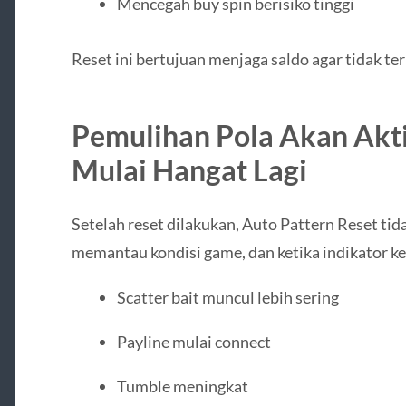
Mencegah buy spin berisiko tinggi
Reset ini bertujuan menjaga saldo agar tidak te
Pemulihan Pola Akan Akt
Mulai Hangat Lagi
Setelah reset dilakukan, Auto Pattern Reset tida
memantau kondisi game, dan ketika indikator ke
Scatter bait muncul lebih sering
Payline mulai connect
Tumble meningkat