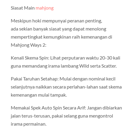
Siasat Main
mahjong
Meskipun hoki mempunyai peranan penting,
ada sekian banyak siasat yang dapat menolong
mempertingkat kemungkinan raih kemenangan di
Mahjong Ways 2:
Kenali Skema Spin: Lihat perputaran waktu 20-30 kali
guna memandang irama lambang Wild serta Scatter.
Pakai Taruhan Setahap: Mulai dengan nominal kecil
selanjutnya naikkan secara perlahan-lahan saat skema
kemenangan mulai tampak.
Memakai Spek Auto Spin Secara Arif: Jangan dibiarkan
jalan terus-terusan, pakai selang guna mengontrol
irama permainan.