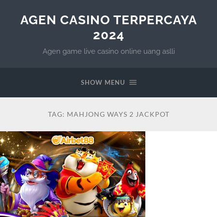
AGEN CASINO TERPERCAYA
2024
Agen game live casino online uang aslli
SHOW MENU
TAG:
MAHJONG WAYS 2 JACKPOT