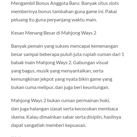
Mengambil Bonus Anggota Baru: Banyak situs slots
memberinya bonus tambahan guna game ini. Pakai
peluang itu guna perpanjang waktu main.
Kesan Menang Besar di Mahjong Ways 2
Banyak pemain yang sukses mencapai kemenangan
besar sampai beberapa puluh juta rupiah cuman dari 1
babak main Mahjong Ways 2. Gabungan visual
yang bagus, musik yang menyantaikan, serta
kemungkinan jekpot yang nyata bikin game yang
bukan cuma melipur, dan juga beri keuntungan.
Mahjong Ways 2 bukan cuman permainan hoki,
dan juga halangan siasat serta kecocokan membaca
skema. Kalau dimainkan sabar serta disiplin, hasilnya
dapat sangatlah memberi kepuasan.