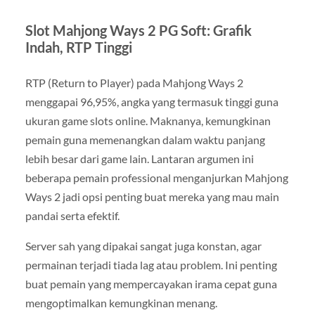
Slot Mahjong Ways 2 PG Soft: Grafik
Indah, RTP Tinggi
RTP (Return to Player) pada Mahjong Ways 2
menggapai 96,95%, angka yang termasuk tinggi guna
ukuran game slots online. Maknanya, kemungkinan
pemain guna memenangkan dalam waktu panjang
lebih besar dari game lain. Lantaran argumen ini
beberapa pemain professional menganjurkan Mahjong
Ways 2 jadi opsi penting buat mereka yang mau main
pandai serta efektif.
Server sah yang dipakai sangat juga konstan, agar
permainan terjadi tiada lag atau problem. Ini penting
buat pemain yang mempercayakan irama cepat guna
mengoptimalkan kemungkinan menang.