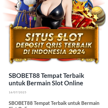
SBOBET88 Tempat Terbaik
untuk Bermain Slot Online
16/07/2025
SBOBET88 Tempat Terbaik untuk Bermain