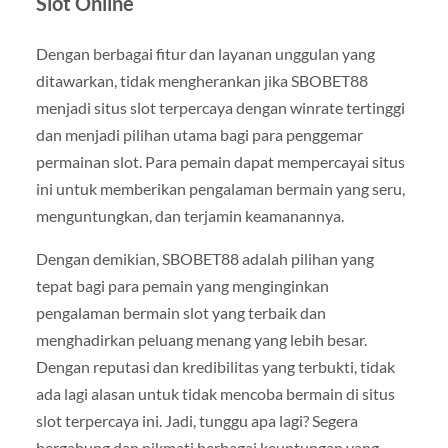
Slot Online
Dengan berbagai fitur dan layanan unggulan yang
ditawarkan, tidak mengherankan jika SBOBET88
menjadi situs slot terpercaya dengan winrate tertinggi
dan menjadi pilihan utama bagi para penggemar
permainan slot. Para pemain dapat mempercayai situs
ini untuk memberikan pengalaman bermain yang seru,
menguntungkan, dan terjamin keamanannya.
Dengan demikian, SBOBET88 adalah pilihan yang
tepat bagi para pemain yang menginginkan
pengalaman bermain slot yang terbaik dan
menghadirkan peluang menang yang lebih besar.
Dengan reputasi dan kredibilitas yang terbukti, tidak
ada lagi alasan untuk tidak mencoba bermain di situs
slot terpercaya ini. Jadi, tunggu apa lagi? Segera
bergabung dan nikmati berbagai keuntungan yang