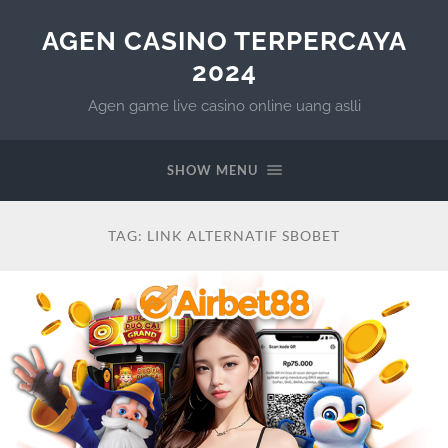
AGEN CASINO TERPERCAYA
2024
Agen game live casino online uang aslli
SHOW MENU
TAG:
LINK ALTERNATIF SBOBET