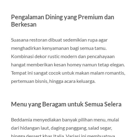
Pengalaman Dining yang Premium dan
Berkesan
Suasana restoran dibuat sedemikian rupa agar
menghadirkan kenyamanan bagi semua tamu.
Kombinasi dekor rustic modern dan pencahayaan
hangat memberikan kesan homey namun tetap elegan.
Tempat ini sangat cocok untuk makan malam romantis,
pertemuan bisnis, hingga acara keluarga.
Menu yang Beragam untuk Semua Selera
Beddamia menyediakan banyak pilihan menu, mulai
dari hidangan laut, daging panggang, salad segar,
hingga dessert khas Italia. Variasi ini membuatnya