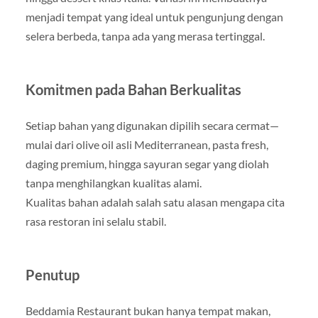
menjadi tempat yang ideal untuk pengunjung dengan
selera berbeda, tanpa ada yang merasa tertinggal.
Komitmen pada Bahan Berkualitas
Setiap bahan yang digunakan dipilih secara cermat—
mulai dari olive oil asli Mediterranean, pasta fresh,
daging premium, hingga sayuran segar yang diolah
tanpa menghilangkan kualitas alami.
Kualitas bahan adalah salah satu alasan mengapa cita
rasa restoran ini selalu stabil.
Penutup
Beddamia Restaurant bukan hanya tempat makan,