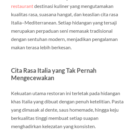
restaurant
destinasi kuliner yang mengutamakan
kualitas rasa, suasana hangat, dan keaslian cita rasa
Italia–Mediterranean. Setiap hidangan yang tersaji
merupakan perpaduan seni memasak tradisional
dengan sentuhan modern, menjadikan pengalaman
makan terasa lebih berkesan.
Cita Rasa Italia yang Tak Pernah
Mengecewakan
Kekuatan utama restoran ini terletak pada hidangan
khas Italia yang dibuat dengan penuh ketelitian. Pasta
yang dimasak al dente, saus homemade, hingga keju
berkualitas tinggi membuat setiap suapan
menghadirkan kelezatan yang konsisten.