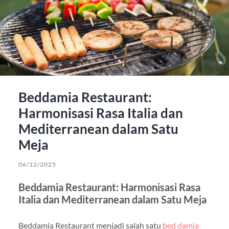
Beddamia Restaurant:
Harmonisasi Rasa Italia dan
Mediterranean dalam Satu
Meja
06/12/2025
Beddamia Restaurant: Harmonisasi Rasa
Italia dan Mediterranean dalam Satu Meja
Beddamia Restaurant menjadi salah satu
bed damia