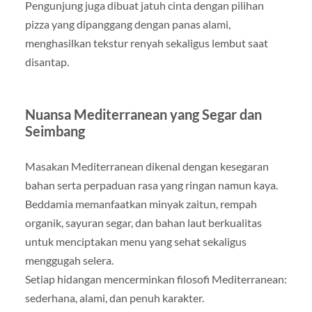
Pengunjung juga dibuat jatuh cinta dengan pilihan
pizza yang dipanggang dengan panas alami,
menghasilkan tekstur renyah sekaligus lembut saat
disantap.
Nuansa Mediterranean yang Segar dan
Seimbang
Masakan Mediterranean dikenal dengan kesegaran
bahan serta perpaduan rasa yang ringan namun kaya.
Beddamia memanfaatkan minyak zaitun, rempah
organik, sayuran segar, dan bahan laut berkualitas
untuk menciptakan menu yang sehat sekaligus
menggugah selera.
Setiap hidangan mencerminkan filosofi Mediterranean:
sederhana, alami, dan penuh karakter.