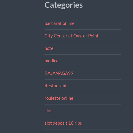
Categories
baccarat online
City Center at Oyster Point
hotel
medical
RAJANAGA99
Restaurant
roulette online
slot
slot deposit 10 ribu