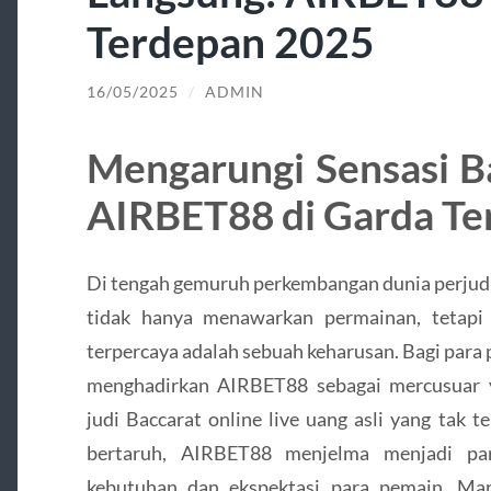
Terdepan 2025
16/05/2025
/
ADMIN
Mengarungi Sensasi B
AIRBET88 di Garda Te
Di tengah gemuruh perkembangan dunia perjud
tidak hanya menawarkan permainan, tetapi
terpercaya adalah sebuah keharusan. Bagi para
menghadirkan AIRBET88 sebagai mercusuar
judi Baccarat online live uang asli yang tak t
bertaruh, AIRBET88 menjelma menjadi pa
kebutuhan dan ekspektasi para pemain. Mar