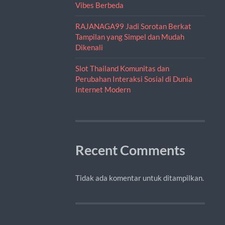
Vibes Berbeda
RAJANAGA99 Jadi Sorotan Berkat
Tampilan yang Simpel dan Mudah
Dikenali
Slot Thailand Komunitas dan
Perubahan Interaksi Sosial di Dunia
Internet Modern
Recent Comments
Tidak ada komentar untuk ditampilkan.