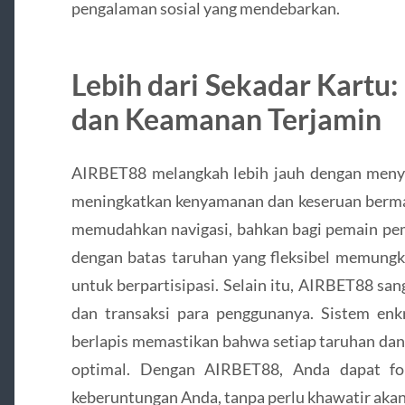
pengalaman sosial yang mendebarkan.
Lebih dari Sekadar Kartu:
dan Keamanan Terjamin
AIRBET88 melangkah lebih jauh dengan menyem
meningkatkan kenyamanan dan keseruan bermai
memudahkan navigasi, bahkan bagi pemain pemu
dengan batas taruhan yang fleksibel memungk
untuk berpartisipasi. Selain itu, AIRBET88 sa
dan transaksi para penggunanya. Sistem enkr
berlapis memastikan bahwa setiap taruhan dan 
optimal. Dengan AIRBET88, Anda dapat fo
keberuntungan Anda, tanpa perlu khawatir akan 