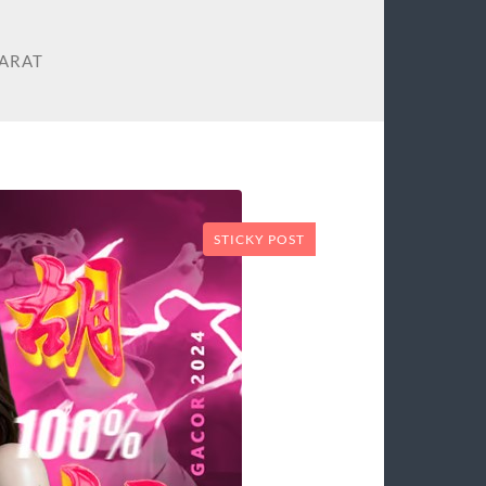
KARAT
STICKY POST