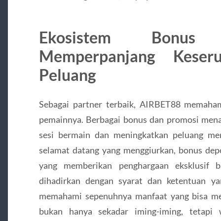
Ekosistem Bonus
Memperpanjang Keseru
Peluang
Sebagai partner terbaik, AIRBET88 memahami
pemainnya. Berbagai bonus dan promosi men
sesi bermain dan meningkatkan peluang me
selamat datang yang menggiurkan, bonus depos
yang memberikan penghargaan eksklusif b
dihadirkan dengan syarat dan ketentuan y
memahami sepenuhnya manfaat yang bisa mer
bukan hanya sekadar iming-iming, tetap