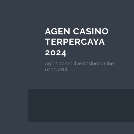
AGEN CASINO
TERPERCAYA
2024
Agen game live casino online
uang aslli